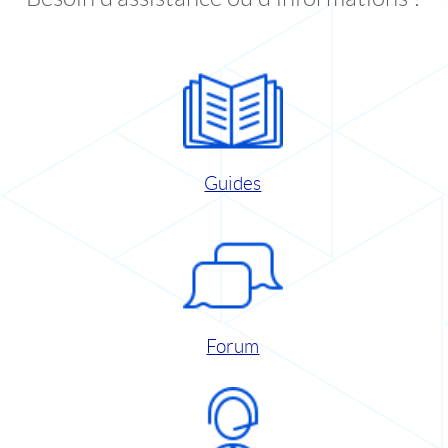
Guides
Forum